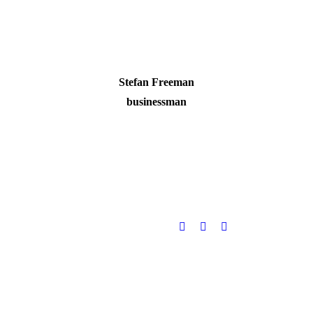
Stefan Freeman
businessman