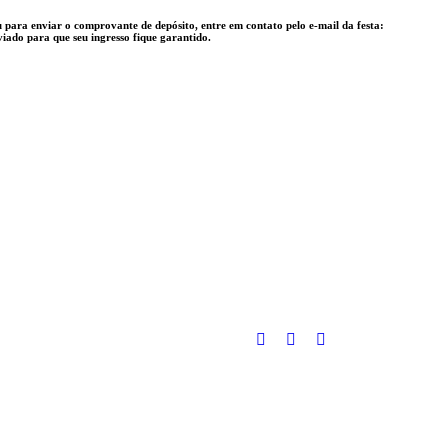
para enviar o comprovante de depósito, entre em contato pelo e-mail da festa:
ado para que seu ingresso fique garantido.