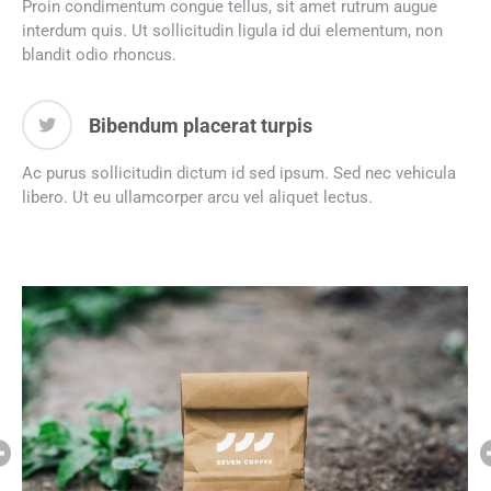
Proin condimentum congue tellus, sit amet rutrum augue
interdum quis. Ut sollicitudin ligula id dui elementum, non
blandit odio rhoncus.
Bibendum placerat turpis
Ac purus sollicitudin dictum id sed ipsum. Sed nec vehicula
libero. Ut eu ullamcorper arcu vel aliquet lectus.