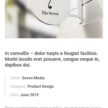
In convallis – dolor turpis a feugiat facilisis.
Morbi iaculis erat posuere, congue neque in,
dapibus dui.
Client:
Seven Media
Category:
Product Design
Date:
June 2019