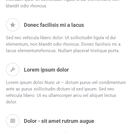
blandit odio rhoncus.
Donec facilisis mi a lacus
Sed nec vehicula libero dolor. Ut sollicitudin ligula id dui
elementum, non blandit odio rhoncus. Donec facilisis mi a
lacus elementumrhoncus. Nullam placerat tristique porta.
Lorem ipsum dolor
Lorem ipsum dolor Nunc ut – dictum purus vel condimentum
ante ac purus sollicitudin dictum id sed ipsum. Sed nec
vehicula libero. Ut eu ullamcorper arcu vel aliquet lectus
dolor.
Dolor - sit amet rutrum augue