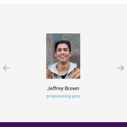
Jeffrey Brown
programming guru