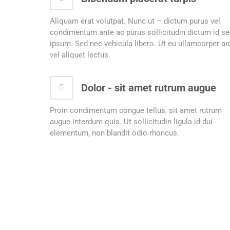
Aliquam erat volutpat. Nunc ut – dictum purus vel
condimentum ante ac purus sollicitudin dictum id s
ipsum. Sed nec vehicula libero. Ut eu ullamcorper ar
vel aliquet lectus.
Dolor - sit amet rutrum augue
Proin condimentum congue tellus, sit amet rutrum
augue interdum quis. Ut sollicitudin ligula id dui
elementum, non blandit odio rhoncus.