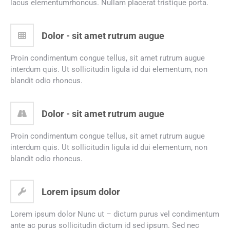
lacus elementumrhoncus. Nullam placerat tristique porta.
Dolor - sit amet rutrum augue
Proin condimentum congue tellus, sit amet rutrum augue
interdum quis. Ut sollicitudin ligula id dui elementum, non
blandit odio rhoncus.
Dolor - sit amet rutrum augue
Proin condimentum congue tellus, sit amet rutrum augue
interdum quis. Ut sollicitudin ligula id dui elementum, non
blandit odio rhoncus.
Lorem ipsum dolor
Lorem ipsum dolor Nunc ut – dictum purus vel condimentum
ante ac purus sollicitudin dictum id sed ipsum. Sed nec