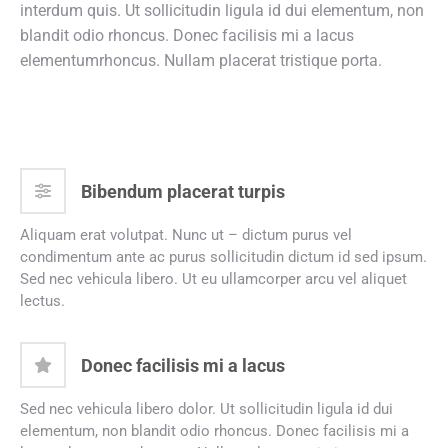
interdum quis. Ut sollicitudin ligula id dui elementum, non
blandit odio rhoncus. Donec facilisis mi a lacus
elementumrhoncus. Nullam placerat tristique porta.
Bibendum placerat turpis
Aliquam erat volutpat. Nunc ut – dictum purus vel
condimentum ante ac purus sollicitudin dictum id sed ipsum.
Sed nec vehicula libero. Ut eu ullamcorper arcu vel aliquet
lectus.
Donec facilisis mi a lacus
Sed nec vehicula libero dolor. Ut sollicitudin ligula id dui
elementum, non blandit odio rhoncus. Donec facilisis mi a