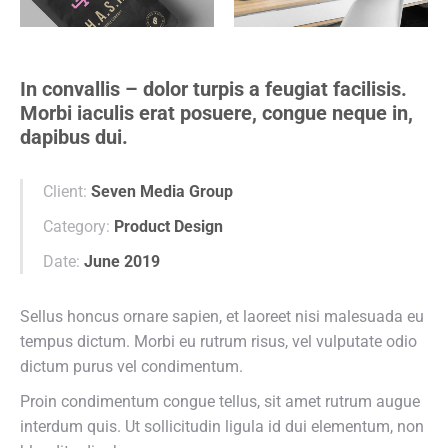
In convallis – dolor turpis a feugiat facilisis.
Morbi iaculis erat posuere, congue neque in,
dapibus dui.
Client:
Seven Media Group
Category:
Product Design
Date:
June 2019
Sellus honcus ornare sapien, et laoreet nisi malesuada eu
tempus dictum. Morbi eu rutrum risus, vel vulputate odio
dictum purus vel condimentum.
Proin condimentum congue tellus, sit amet rutrum augue
interdum quis. Ut sollicitudin ligula id dui elementum, non