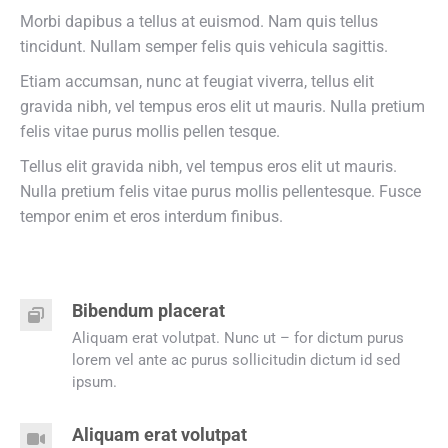
Morbi dapibus a tellus at euismod. Nam quis tellus
tincidunt. Nullam semper felis quis vehicula sagittis.
Etiam accumsan, nunc at feugiat viverra, tellus elit
gravida nibh, vel tempus eros elit ut mauris. Nulla pretium
felis vitae purus mollis pellen tesque.
Tellus elit gravida nibh, vel tempus eros elit ut mauris.
Nulla pretium felis vitae purus mollis pellentesque. Fusce
tempor enim et eros interdum finibus.
Bibendum placerat
Aliquam erat volutpat. Nunc ut – for dictum purus
lorem vel ante ac purus sollicitudin dictum id sed
ipsum.
Aliquam erat volutpat