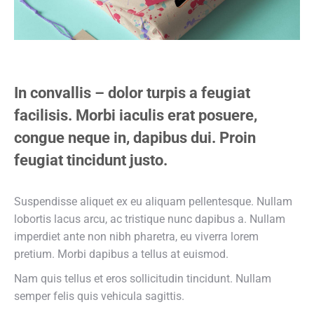
In convallis – dolor turpis a feugiat
facilisis. Morbi iaculis erat posuere,
congue neque in, dapibus dui. Proin
feugiat tincidunt justo.
Suspendisse aliquet ex eu aliquam pellentesque. Nullam
lobortis lacus arcu, ac tristique nunc dapibus a. Nullam
imperdiet ante non nibh pharetra, eu viverra lorem
pretium. Morbi dapibus a tellus at euismod.
Nam quis tellus et eros sollicitudin tincidunt. Nullam
semper felis quis vehicula sagittis.