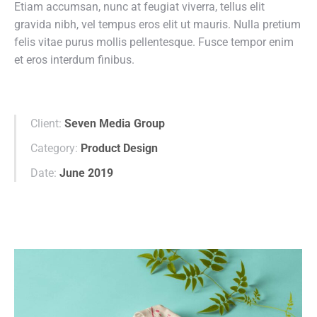
Etiam accumsan, nunc at feugiat viverra, tellus elit
gravida nibh, vel tempus eros elit ut mauris. Nulla pretium
felis vitae purus mollis pellentesque. Fusce tempor enim
et eros interdum finibus.
Client:
Seven Media Group
Category:
Product Design
Date:
June 2019