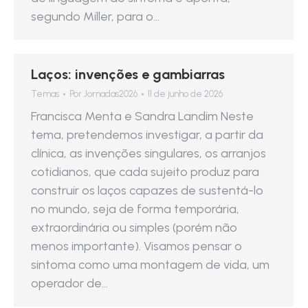
segundo Miller, para o…
Laços: invenções e gambiarras
Temas
Por
Jornadas2026
11 de junho de 2026
Francisca Menta e Sandra Landim Neste
tema, pretendemos investigar, a partir da
clínica, as invenções singulares, os arranjos
cotidianos, que cada sujeito produz para
construir os laços capazes de sustentá-lo
no mundo, seja de forma temporária,
extraordinária ou simples (porém não
menos importante). Visamos pensar o
sintoma como uma montagem de vida, um
operador de…