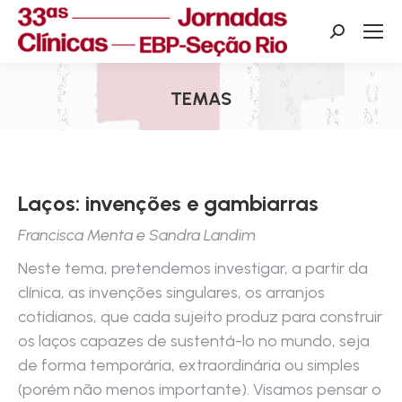
Search:
TEMAS
Você está aqui:
Laços: invenções e gambiarras
Francisca Menta e Sandra Landim
Neste tema, pretendemos investigar, a partir da
clínica, as invenções singulares, os arranjos
cotidianos, que cada sujeito produz para construir
os laços capazes de sustentá-lo no mundo, seja
de forma temporária, extraordinária ou simples
(porém não menos importante). Visamos pensar o