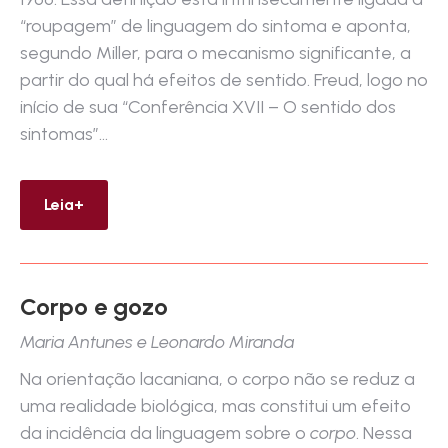
“roupagem” de linguagem do sintoma e aponta,
segundo Miller, para o mecanismo significante, a
partir do qual há efeitos de sentido. Freud, logo no
início de sua “Conferência XVII – O sentido dos
sintomas”…
Leia+
Corpo e gozo
Maria Antunes e Leonardo Miranda
Na orientação lacaniana, o corpo não se reduz a
uma realidade biológica, mas constitui um efeito
da incidência da linguagem sobre o
corpo
. Nessa