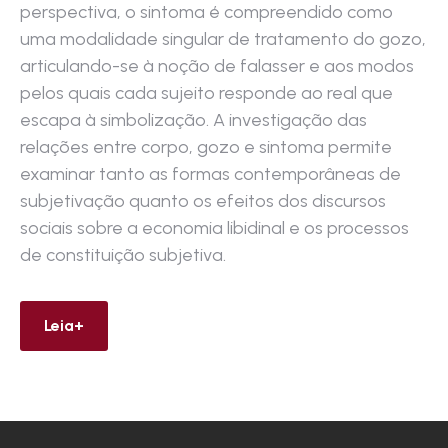
perspectiva, o sintoma é compreendido como
uma modalidade singular de tratamento do gozo,
articulando-se à noção de falasser e aos modos
pelos quais cada sujeito responde ao real que
escapa à simbolização. A investigação das
relações entre corpo, gozo e sintoma permite
examinar tanto as formas contemporâneas de
subjetivação quanto os efeitos dos discursos
sociais sobre a economia libidinal e os processos
de constituição subjetiva.
Leia+