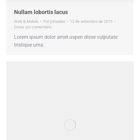
Nullam lobortis lacus
Web & Mobile
Por
jornadas
12 de setembro de 2019
Deixe um comentário
Lorem ipsum dolor amet uspen disse vulputate
tristique urna.