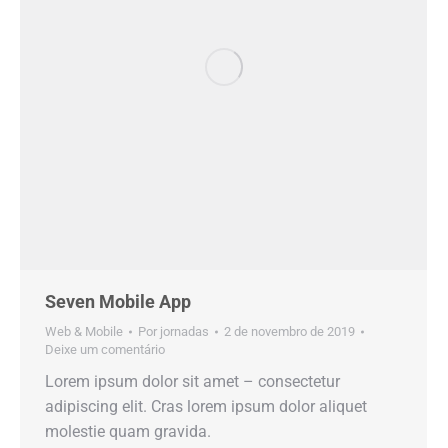
Seven Mobile App
Web & Mobile
Por
jornadas
2 de novembro de 2019
Deixe um comentário
Lorem ipsum dolor sit amet – consectetur
adipiscing elit. Cras lorem ipsum dolor aliquet
molestie quam gravida.